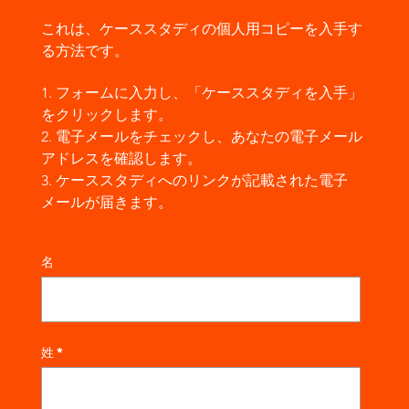
これは、ケーススタディの個人用コピーを入手す
る方法です。
1. フォームに入力し、「ケーススタディを入手」
をクリックします。
2. 電子メールをチェックし、あなたの電子メール
アドレスを確認します。
3. ケーススタディへのリンクが記載された電子
メールが届きます。
名
姓
*