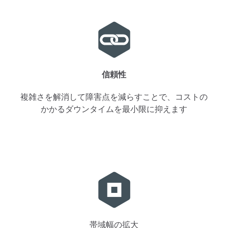
信頼性
複雑さを解消して障害点を減らすことで、コストの
かかるダウンタイムを最小限に抑えます
帯域幅の拡大