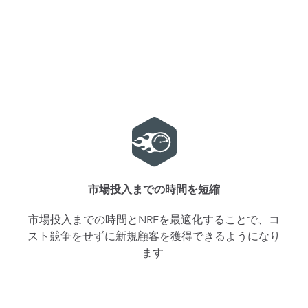
市場投入までの時間を短縮
市場投入までの時間とNREを最適化することで、コ
スト競争をせずに新規顧客を獲得できるようになり
ます