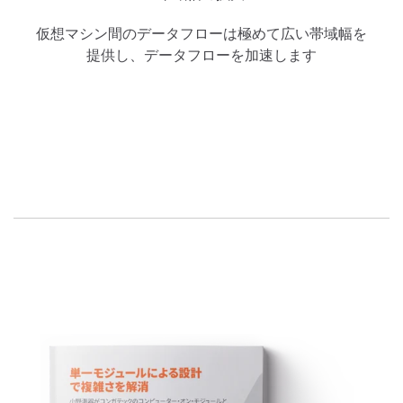
仮想マシン間のデータフローは極めて広い帯域幅を
提供し、データフローを加速します