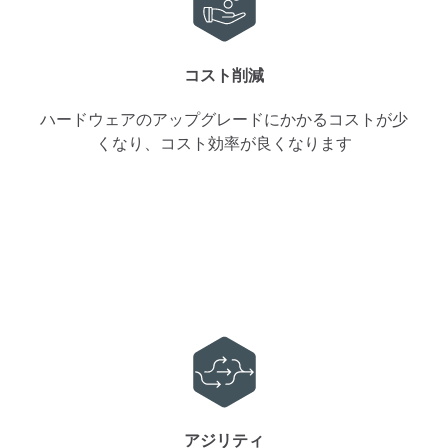
コスト削減
ハードウェアのアップグレードにかかるコストが少
くなり、コスト効率が良くなります
アジリティ