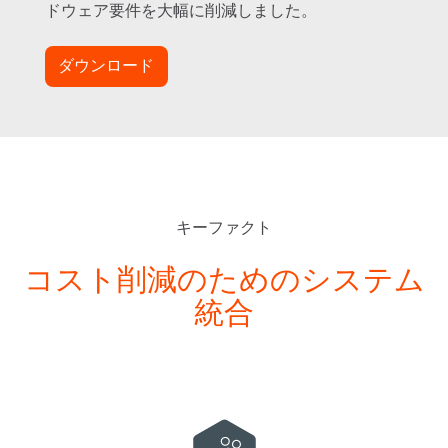
ドウェア要件を大幅に削減しました。
ダウンロード
キーファクト
コスト削減のためのシステム
統合