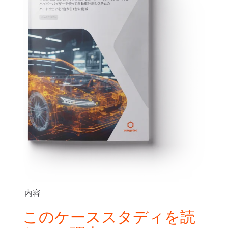
内容
このケーススタディを読