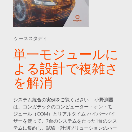
ケーススタディ
単一モジュールに
よる設計で複雑さ
を解消
システム統合の実例をご覧ください！ 小野測器
は、コンガテックのコンピューター・オン・モ
ジュール（COM）とリアルタイム ハイパーバイ
ザーを使って、7台のシステムをたった1台のシス
テムに集約し、試験・計測ソリューションのハー