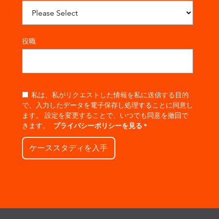
役職
私は、私がリクエストした情報を私に送信する目的
で、入力したデータを電子保存し処理することに同意し
ます。
設定を変更することで、いつでも同意を撤回で
きます。
プライバシーポリシーを見る
*