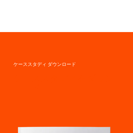
ケーススタディ ダウンロード
ケーススタディをダウン
ロード