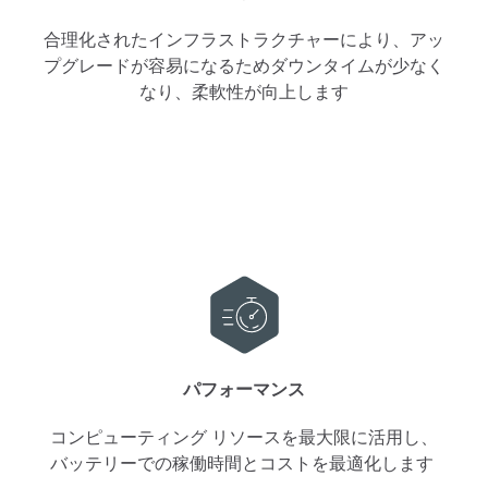
合理化されたインフラストラクチャーにより、アッ
プグレードが容易になるためダウンタイムが少なく
なり、柔軟性が向上します
パフォーマンス
コンピューティング リソースを最大限に活用し、
バッテリーでの稼働時間とコストを最適化します