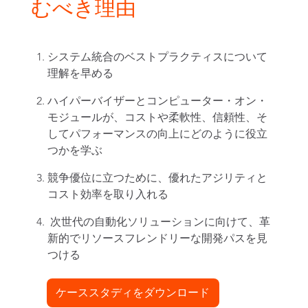
むべき理由
システム統合のベストプラクティスについて
理解を早める
ハイパーバイザーとコンピューター・オン・
モジュールが、コストや柔軟性、信頼性、そ
してパフォーマンスの向上にどのように役立
つかを学ぶ
競争優位に立つために、優れたアジリティと
コスト効率を取り入れる
次世代の自動化ソリューションに向けて、革
新的でリソースフレンドリーな開発パスを見
つける
ケーススタディをダウンロード