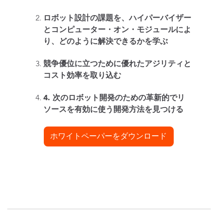
ロボット設計の課題を、ハイパーバイザー
とコンピューター・オン・モジュールによ
り、どのように解決できるかを学ぶ
競争優位に立つために優れたアジリティと
コスト効率を取り込む
4. 次のロボット開発のための革新的でリ
ソースを有効に使う開発方法を見つける
ホワイトペーパーをダウンロード