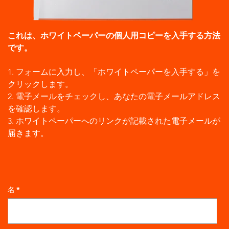
これは、ホワイトペーパーの個人用コピーを入手する方法
です。
1. フォームに入力し、「ホワイトペーパーを入手する」を
クリックします。
2. 電子メールをチェックし、あなたの電子メールアドレス
を確認します。
3. ホワイトペーパーへのリンクが記載された電子メールが
届きます。
名
*