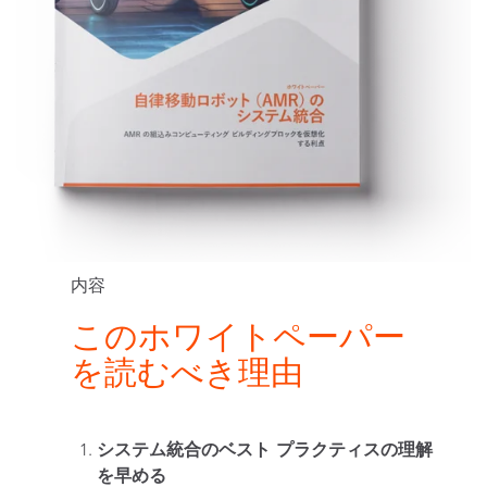
内容
このホワイトペーパー
を読むべき理由
システム統合のベスト プラクティスの理解
を早める