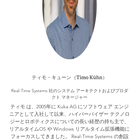
ティモ・キューン（Timo Kühn）
Real-Time Systems 社のシステム アーキテクトおよびプロダ
クト マネージャー
ティモ は、2005年に Kuka AG にソフトウェア エンジ
ニアとして入社して以来、ハイパーバイザー テクノロ
ジーとロボティクスについての長い経歴の持ち主で、
リアルタイムOS や Windows リアルタイム拡張機能に
フォーカスしてきました。 Real-Time Systems の創設