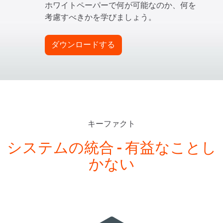
ホワイトペーパーで何が可能なのか、何を
考慮すべきかを学びましょう。
ダウンロードする
キーファクト
システムの統合 - 有益なことし
かない