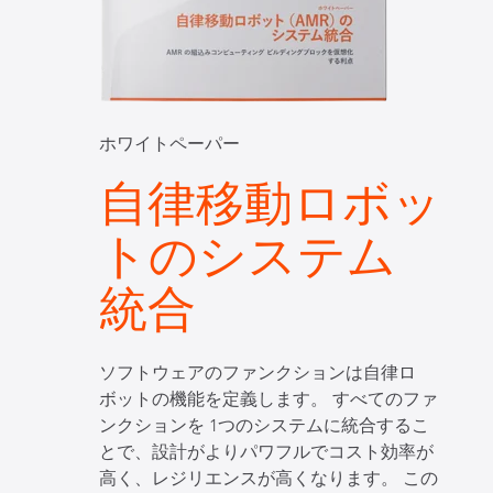
ホワイトペーパー
自律移動ロボッ
トのシステム
統合
ソフトウェアのファンクションは自律ロ
ボットの機能を定義します。 すべてのファ
ンクションを 1つのシステムに統合するこ
とで、設計がよりパワフルでコスト効率が
高く、レジリエンスが高くなります。 この