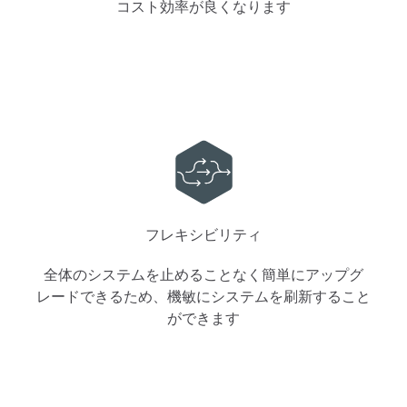
コスト効率が良くなります
フレキシビリティ
全体のシステムを止めることなく簡単にアップグ
レードできるため、機敏にシステムを刷新すること
ができます