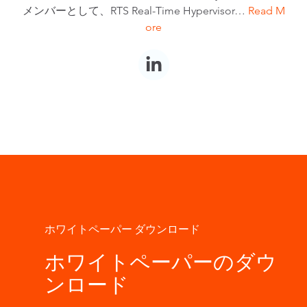
メンバーとして、RTS Real-Time Hypervisor…
Read M
ore
ホワイトペーパー ダウンロード
ホワイトペーパーのダウ
ンロード