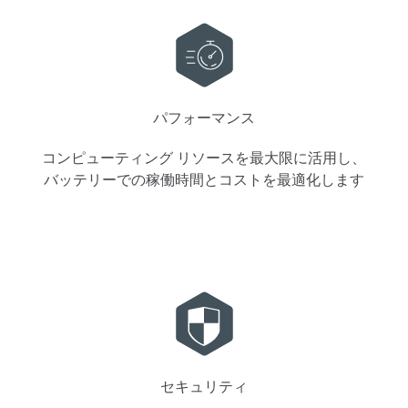
パフォーマンス
コンピューティング リソースを最大限に活用し、
バッテリーでの稼働時間とコストを最適化します
セキュリティ