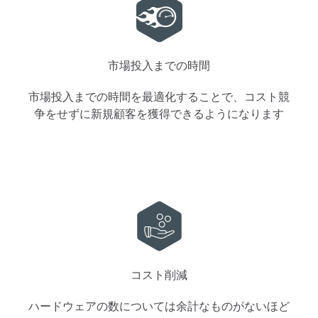
市場投入までの時間
市場投入までの時間を最適化することで、コスト競
争をせずに新規顧客を獲得できるようになります
コスト削減
ハードウェアの数については余計なものがないほど