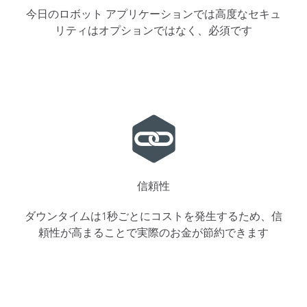
今日のロボット アプリケーションでは高度なセキュ
リティはオプションではなく、必須です
信頼性
ダウンタイムは1秒ごとにコストを発生するため、信
頼性が高まることで実際のお金が節約できます